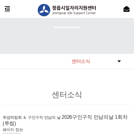
센터소식
센터소식
2026구인구직 만남의날 1회차
취업박람회 ＆ 구인구직 만남의 날
(투썸)
페이지 정보