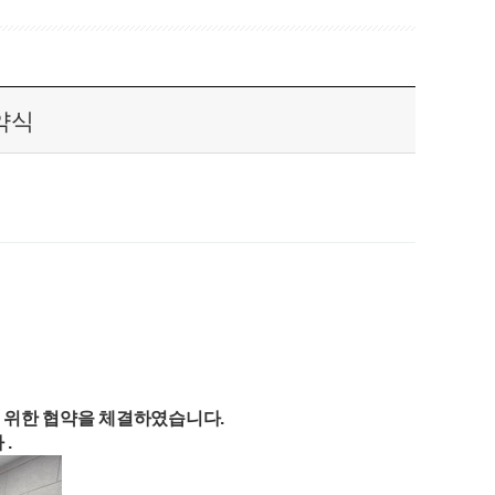
약식
 위한 협약을 체결하였습니다.
 .