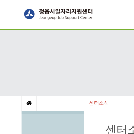
센터소식
센터