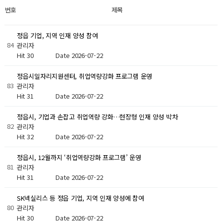
번호
제목
정읍 기업, 지역 인재 양성 참여
84
관리자
Hit 30
Date 2026-07-22
정읍시일자리지원센터, 취업역량강화 프로그램 운영
83
관리자
Hit 31
Date 2026-07-22
정읍시, 기업과 손잡고 취업역량 강화…현장형 인재 양성 박차
82
관리자
Hit 32
Date 2026-07-22
정읍시, 12월까지 ‘취업역량강화 프로그램’ 운영
81
관리자
Hit 31
Date 2026-07-22
SK넥실리스 등 정읍 기업, 지역 인재 양성에 참여
80
관리자
Hit 30
Date 2026-07-22