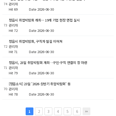
74
관리자
Hit 69
Date 2026-06-30
정읍시 취업박람회 개최··· 19개 기업 현장 면접 실시
73
관리자
Hit 72
Date 2026-06-30
정읍시 취업박람회, 구직자 발길 이어져
72
관리자
Hit 71
Date 2026-06-30
정읍시, 23일 취업박람회 개최…구인·구직 연결의 장 마련
71
관리자
Hit 79
Date 2026-06-30
[정읍소식] 23일 '2026 상반기 취업박람회' 등
70
관리자
Hit 78
Date 2026-06-30
2
3
4
5
6
1