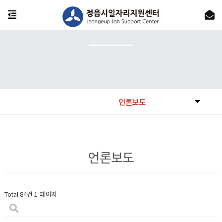
언론보도
언론보도
Total 84건
1 페이지