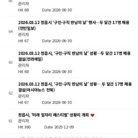
65
관리자
Hit 68
Date 2026-06-30
2026.03.12 정읍시 ‘구인·구직 만남의 날’ 행사…두 달간 17명 채용
(전민일보)
64
관리자
Hit 67
Date 2026-06-30
2026.03.12 정읍시, ‘구인·구직 만남의 날’ 성황…두 달간 17명 채용
결실(전라매일)
63
관리자
Hit 68
Date 2026-06-30
2026.03.12 정읍시, ‘구인·구직 만남의 날’ 성황… 두 달간 17명 채용
결실(아시아뉴스 전북)
62
관리자
Hit 67
Date 2026-06-30
정읍시, '미래 일자리 페스티벌' 성황리 개최
61
관리자
Hit 360
Date 2025-12-09