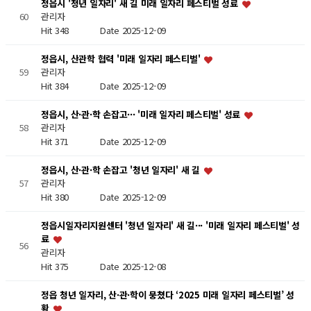
정읍시 '청년 일자리' 새 길 미래 일자리 페스티벌 성료
60
관리자
Hit 348
Date 2025-12-09
정읍시, 산관학 협력 '미래 일자리 페스티벌'
59
관리자
Hit 384
Date 2025-12-09
정읍시, 산·관·학 손잡고··· '미래 일자리 페스티벌' 성료
58
관리자
Hit 371
Date 2025-12-09
정읍시, 산·관·학 손잡고 '청년 일자리' 새 길
57
관리자
Hit 380
Date 2025-12-09
정읍시일자리지원센터 '청년 일자리' 새 길··· '미래 일자리 페스티벌' 성
료
56
관리자
Hit 375
Date 2025-12-08
정읍 청년 일자리, 산·관·학이 뭉쳤다 ‘2025 미래 일자리 페스티벌’ 성
황