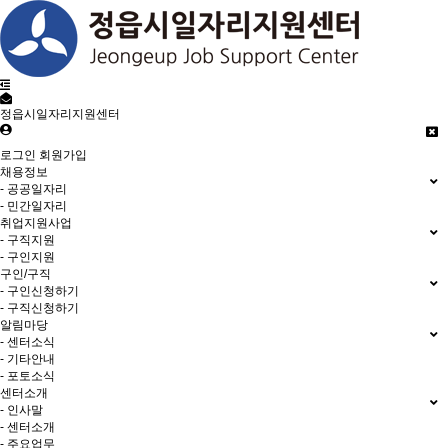
정읍시일자리지원센터
로그인
회원가입
채용정보
- 공공일자리
- 민간일자리
취업지원사업
- 구직지원
- 구인지원
구인/구직
- 구인신청하기
- 구직신청하기
알림마당
- 센터소식
- 기타안내
- 포토소식
센터소개
- 인사말
- 센터소개
- 주요업무