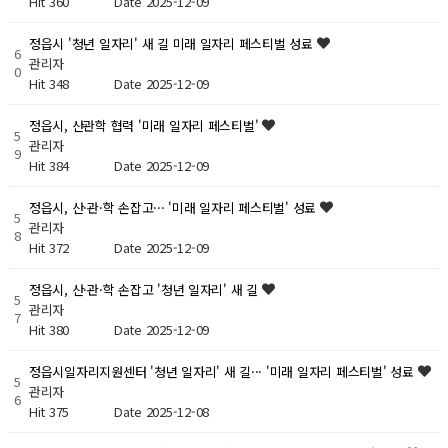
Hit 360
Date 2025-12-09
정읍시 '청년 일자리' 새 길 미래 일자리 페스티벌 성료
6
관리자
0
Hit 348
Date 2025-12-09
정읍시, 산관학 협력 '미래 일자리 페스티벌'
5
관리자
9
Hit 384
Date 2025-12-09
정읍시, 산·관·학 손잡고··· '미래 일자리 페스티벌' 성료
5
관리자
8
Hit 372
Date 2025-12-09
정읍시, 산·관·학 손잡고 '청년 일자리' 새 길
5
관리자
7
Hit 380
Date 2025-12-09
정읍시일자리지원센터 '청년 일자리' 새 길··· '미래 일자리 페스티벌' 성료
5
관리자
6
Hit 375
Date 2025-12-08