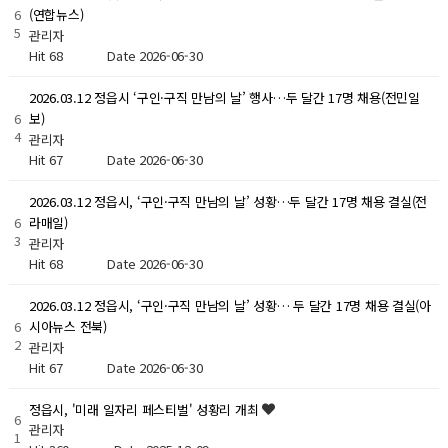
6
(연합뉴스)
5
관리자
Hit 68
Date 2026-06-30
2026.03.12 정읍시 ‘구인·구직 만남의 날’ 행사…두 달간 17명 채용(전민일
6
보)
4
관리자
Hit 67
Date 2026-06-30
2026.03.12 정읍시, ‘구인·구직 만남의 날’ 성황…두 달간 17명 채용 결실(전
6
라매일)
3
관리자
Hit 68
Date 2026-06-30
2026.03.12 정읍시, ‘구인·구직 만남의 날’ 성황… 두 달간 17명 채용 결실(아
6
시아뉴스 전북)
2
관리자
Hit 67
Date 2026-06-30
정읍시, '미래 일자리 페스티벌' 성황리 개최
6
관리자
1