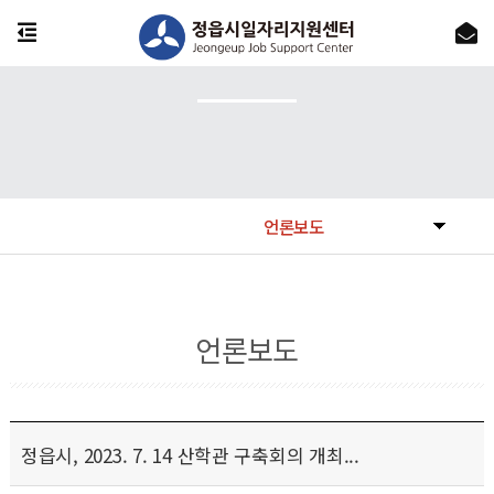
언론보도
언론보도
정읍시, 2023. 7. 14 산학관 구축회의 개최...