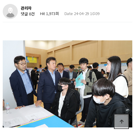
관리자
Hit 1,973회
Date 24-04-29 10:09
댓글 0건