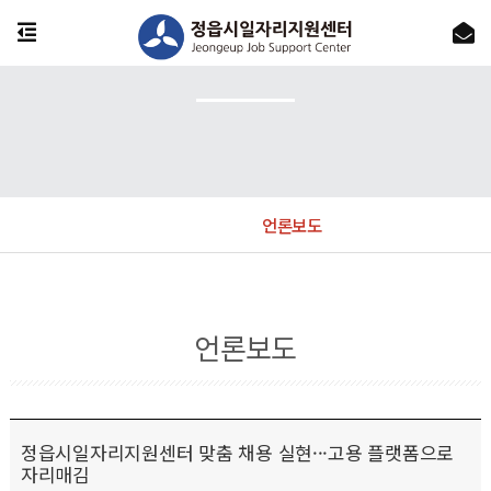
언론보도
언론보도
정읍시일자리지원센터 맞춤 채용 실현···고용 플랫폼으로
자리매김