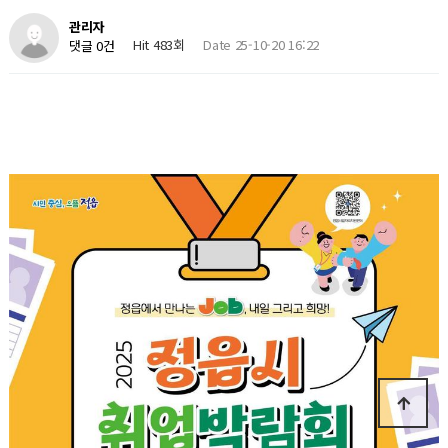
관리자
Hit 483회
Date 25-10-20 16:22
댓글 0건