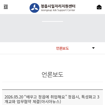
언론보도
언론보도
2026.05.20 “배우고 정읍에 취업해요” 정읍시, 특성화고 3
개교와 업무협약 체결(아시아뉴스)