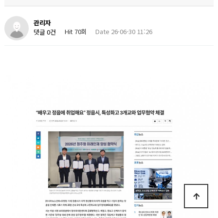
관리자
Hit 70회
Date 26-06-30 11:26
댓글 0건