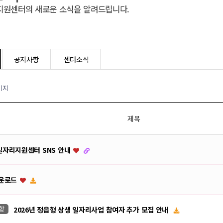
원센터의 새로운 소식을 알려드립니다.
공지사항
센터소식
이지
제목
자리지원센터 SNS 안내
다운로드
항
2026년 정읍형 상생 일자리사업 참여자 추가 모집 안내