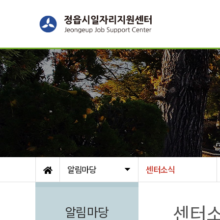
알림마당
센터소식
센터
알림마당