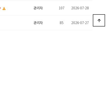
관리자
107
2026-07-28
관리자
85
2026-07-27
관리자
163
2026-07-16
관리자
250
2026-07-13
관리자
215
2026-07-08
관리자
197
2026-07-08
관리자
125
2026-07-08