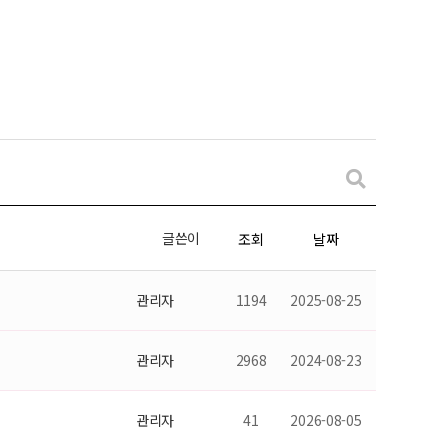
글쓴이
조회
날짜
관리자
1194
2025-08-25
관리자
2968
2024-08-23
관리자
41
2026-08-05