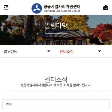
알림마당
알림마당
센터소식
센터소식
정읍시일자리지원센터의 새로운 소식을 알려드립니다.
전체