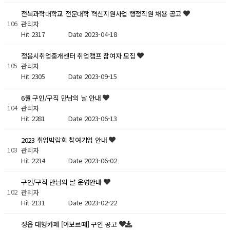
전북과학대학교 전문대학 혁신지원사업 행정직원 채용 공고
106
관리자
Hit 2317
Date 2023-04-18
정읍시취업중개센터 취업캠프 참여자 모집
105
관리자
Hit 2305
Date 2023-09-15
6월 구인/구직 만남의 날 안내
104
관리자
Hit 2281
Date 2023-06-13
2023 취업박람회 참여기업 안내
103
관리자
Hit 2234
Date 2023-06-02
구인/구직 만남의 날 운영안내
102
관리자
Hit 2131
Date 2023-02-22
정읍 대형카페 [아보르떼] 구인 공고