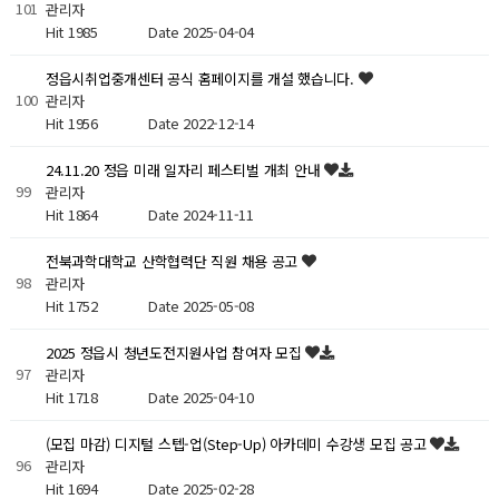
101
관리자
Hit 1985
Date 2025-04-04
정읍시취업중개센터 공식 홈페이지를 개설 했습니다.
100
관리자
Hit 1956
Date 2022-12-14
24.11.20 정읍 미래 일자리 페스티벌 개최 안내
99
관리자
Hit 1864
Date 2024-11-11
전북과학대학교 산학협력단 직원 채용 공고
98
관리자
Hit 1752
Date 2025-05-08
2025 정읍시 청년도전지원사업 참여자 모집
97
관리자
Hit 1718
Date 2025-04-10
(모집 마감) 디지털 스텝-업(Step-Up) 아카데미 수강생 모집 공고
96
관리자
Hit 1694
Date 2025-02-28