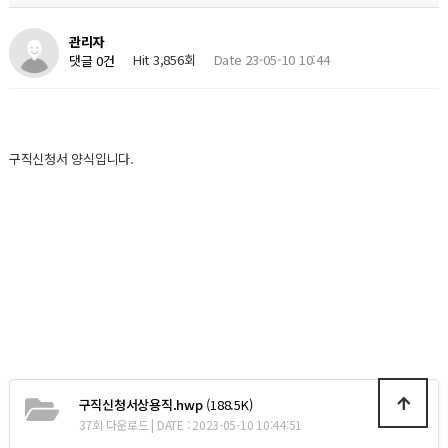
관리자
Hit 3,856회
Date 23-05-10 10:44
댓글 0건
구직신청서 양식입니다.
구직신청서상용직.hwp
(188.5K)
37회 다운로드 | DATE : 2023-05-10 10:44:51