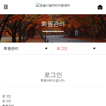
회원관리
회원관리
로그인
로그인
회원서비스입니다.
로그인
로그인
회원가입