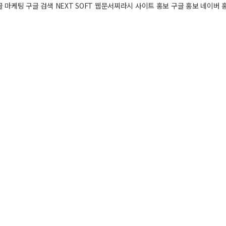
마케팅 구글 검색 NEXT SOFT 웹문서찌라시 사이트 홍보 구글 홍보 네이버 홍