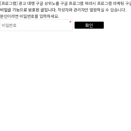
[프로그램] 광고 대행 구글 상위노출 구글 프로그램 찌라시 프로그램 마케팅 구글 
비밀글 기능으로 보호된 글입니다.
작성자와 관리자만 열람하실 수 있습니다.
본인이라면 비밀번호를 입력하세요.