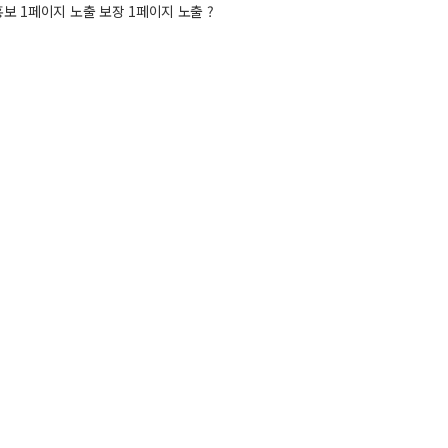
보 1페이지 노출 보장 1페이지 노출 ?