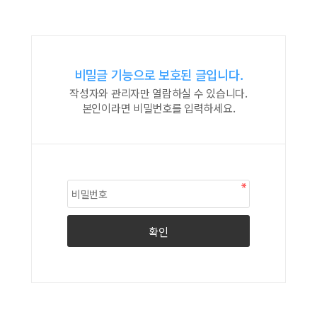
비밀글 기능으로 보호된 글입니다.
작성자와 관리자만 열람하실 수 있습니다.
본인이라면 비밀번호를 입력하세요.