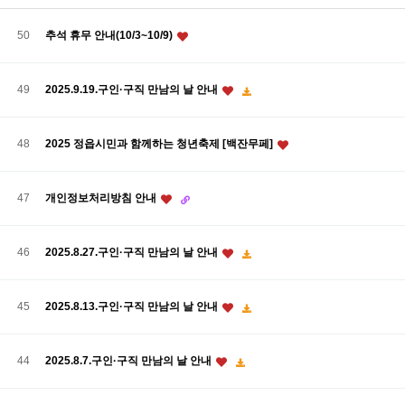
50
추석 휴무 안내(10/3~10/9)
2025.9.19.구인·구직 만남의 날 안내
49
48
2025 정읍시민과 함께하는 청년축제 [백잔무페]
개인정보처리방침 안내
47
2025.8.27.구인·구직 만남의 날 안내
46
2025.8.13.구인·구직 만남의 날 안내
45
2025.8.7.구인·구직 만남의 날 안내
44