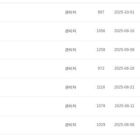
관리자
897
2025-10-01
관리자
1056
2025-09-16
관리자
1258
2025-09-08
관리자
972
2025-08-26
관리자
1118
2025-08-21
관리자
1078
2025-08-11
관리자
1029
2025-08-06