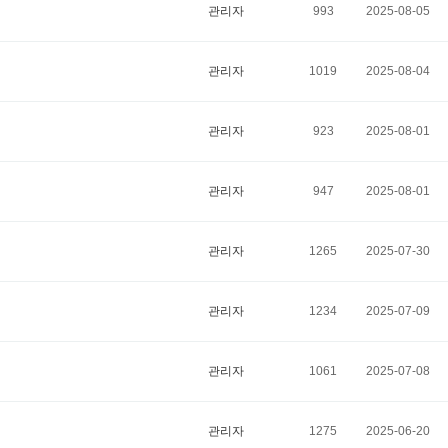
관리자
993
2025-08-05
관리자
1019
2025-08-04
관리자
923
2025-08-01
관리자
947
2025-08-01
관리자
1265
2025-07-30
관리자
1234
2025-07-09
관리자
1061
2025-07-08
관리자
1275
2025-06-20