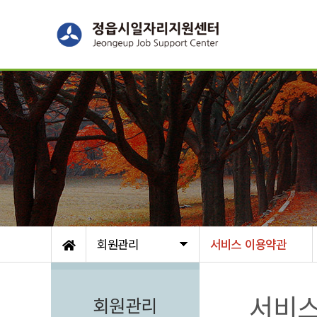
회원관리
서비스 이용약관
서비스
회원관리