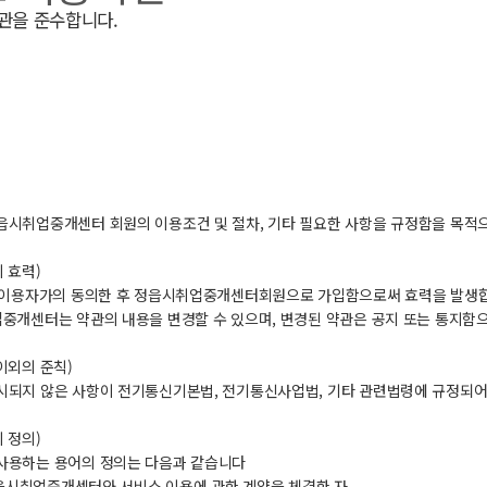
관을 준수합니다.
읍시취업중개센터 회원의 이용조건 및 절차, 기타 필요한 사항을 규정함을 목적으
 효력)
은 이용자가의 동의한 후 정읍시취업중개센터회원으로 가입함으로써 효력을 발생
업중개센터는 약관의 내용을 변경할 수 있으며, 변경된 약관은 공지 또는 통지함
 이외의 준칙)
시되지 않은 사항이 전기통신기본법, 전기통신사업법, 기타 관련법령에 규정되어 
 정의)
사용하는 용어의 정의는 다음과 같습니다
: 정읍시취업중개센터와 서비스 이용에 관한 계약을 체결한 자