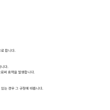
로 합니다.
합니다.
으로써 효력을 발생합니다.
있는 경우 그 규정에 따릅니다.