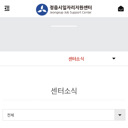
센터소식
센터소식
전체