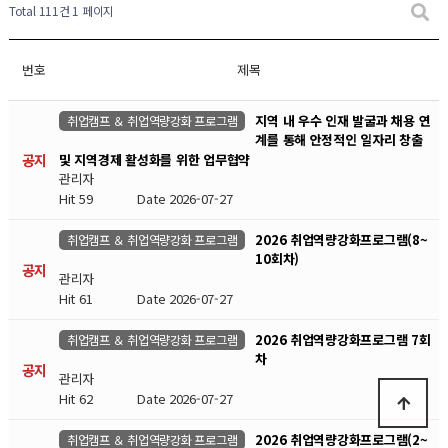
Total 111건
1 페이지
번호
제목
지역 내 우수 인재 발굴과 채용 연
취업캠프 ＆ 취업역량강화 프로그램
계를 통해 안정적인 일자리 창출
공지
및 지역경제 활성화를 위한 업무협약
관리자
Hit 59
Date 2026-07-27
2026 취업역량강화프로그램(8~
취업캠프 ＆ 취업역량강화 프로그램
10회차)
공지
관리자
Hit 61
Date 2026-07-27
2026 취업역량강화프로그램 7회
취업캠프 ＆ 취업역량강화 프로그램
차
공지
관리자
Hit 62
Date 2026-07-27
2026 취업역량강화프로그램(2~
취업캠프 ＆ 취업역량강화 프로그램