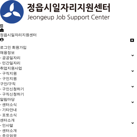
정읍시일자리지원센터
로그인
회원가입
채용정보
- 공공일자리
- 민간일자리
취업지원사업
- 구직지원
- 구인지원
구인/구직
- 구인신청하기
- 구직신청하기
알림마당
- 센터소식
- 기타안내
- 포토소식
센터소개
- 인사말
- 센터소개
- 주요업무