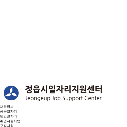
채용정보
공공일자리
민간일자리
취업지원사업
구직지원