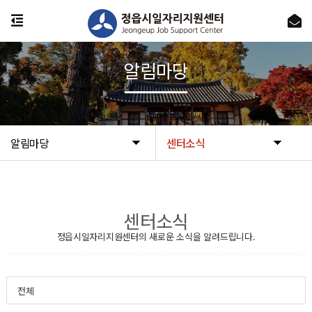
알림마당
알림마당
센터소식
센터소식
정읍시일자리지원센터의 새로운 소식을 알려드립니다.
전체