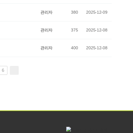
관리자
380
2025-12-09
관리자
375
2025-12-08
관리자
400
2025-12-08
6