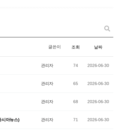
글쓴이
조회
날짜
관리자
74
2026-06-30
관리자
65
2026-06-30
관리자
68
2026-06-30
(아시아뉴스)
관리자
71
2026-06-30