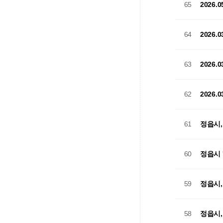
2026
65
2026
64
2026
63
2026
62
정읍시,
61
정읍시 
60
정읍시,
59
정읍시,
58