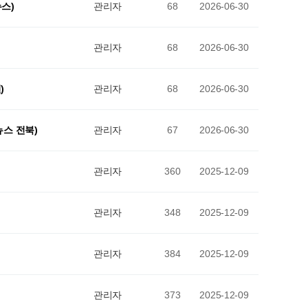
뉴스)
관리자
68
2026-06-30
관리자
68
2026-06-30
)
관리자
68
2026-06-30
뉴스 전북)
관리자
67
2026-06-30
관리자
360
2025-12-09
관리자
348
2025-12-09
관리자
384
2025-12-09
관리자
373
2025-12-09