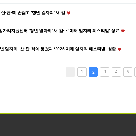
 산·관·학 손잡고 '청년 일자리' 새 길
자리지원센터 '청년 일자리' 새 길··· '미래 일자리 페스티벌' 성료
년 일자리, 산·관·학이 뭉쳤다 ‘2025 미래 일자리 페스티벌’ 성황
끝
1
3
4
5
2