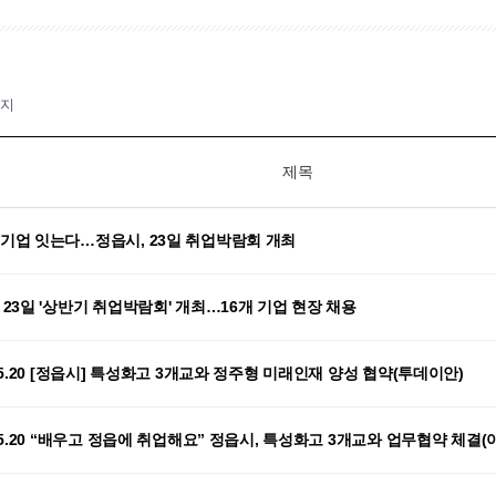
이지
제목
기업 잇는다…정읍시, 23일 취업박람회 개최
 23일 '상반기 취업박람회' 개최…16개 기업 현장 채용
.05.20 [정읍시] 특성화고 3개교와 정주형 미래인재 양성 협약(투데이안)
.05.20 “배우고 정읍에 취업해요” 정읍시, 특성화고 3개교와 업무협약 체결