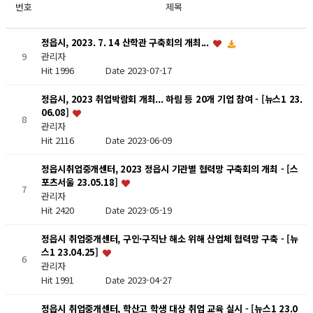
번호
제목
정읍시, 2023. 7. 14 산학관 구축회의 개최...
관리자
9
Hit 1996
Date 2023-07-17
정읍시, 2023 취업박람회 개최... 하림 등 20개 기업 참여 - [뉴스1 23.
06.08]
8
관리자
Hit 2116
Date 2023-06-09
정읍시취업중개센터, 2023 정읍시 기관별 협력망 구축회의 개최 - [스
포츠서울 23.05.18]
7
관리자
Hit 2420
Date 2023-05-19
정읍시 취업중개센터, 구인·구직난 해소 위해 산업체 협력망 구축 - [뉴
스1 23.04.25]
6
관리자
Hit 1991
Date 2023-04-27
정읍시 취업중개센터, 학산고 학생 대상 취업 교육 실시 - [뉴스1 23.0