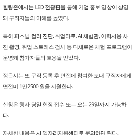
힐링존에서는 LED 전광판을 통해 기업 홍보 영상이 상영
돼 구직자들의 이해를 높였다.
특히 퍼스널 컬러 진단, 취업타로, AI 체험관, 이력서용 사
진 촬영, 취업 스트레스 검사 등 다채로운 체험 프로그램이
운영돼 참가자들의 호응을 얻었다.
정읍시는 또 구직 등록 후 면접에 참여한 도내 구직자에게
면접비 1만2500 원을 지원한다.
신청은 행사 당일 현장 접수 또는 오는 29일까지 가능하
다.
자세한 내용은 시 일자리지원센터로 문의하면 된다.