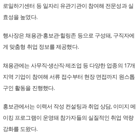
로일하기센터 등 일자리 유관기관이 참여해 전문성과 실
효성을 높였다.
행사장은 채용관·홍보관·힐링존 등으로 구성돼, 구직자에
게 맞춤형 취업 정보를 제공했다.
채용관에는 사무직·생산직·제조업 등 다양한 업종의 17개
지역 기업이 참여해 서류 접수부터 현장 면접까지 원스톱
구인 활동을 진행했다.
홍보관에서는 이력서 작성 컨설팅과 취업 상담, 이미지 메
이킹 프로그램이 운영돼 참가자들의 실질적인 취업 역량
강화를 도왔다.