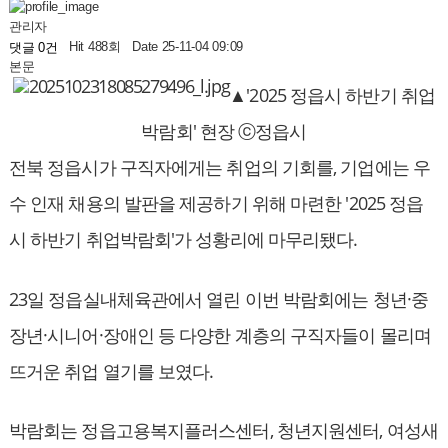
관리자
Hit 488회
Date 25-11-04 09:09
댓글 0건
본문
▲'2025 정읍시 하반기 취업
박람회' 현장 ⓒ정읍시
전북 정읍시가 구직자에게는 취업의 기회를, 기업에는 우
수 인재 채용의 발판을 제공하기 위해 마련한 '2025 정읍
시 하반기 취업박람회'가 성황리에 마무리됐다.
23일 정읍실내체육관에서 열린 이번 박람회에는 청년·중
장년·시니어·장애인 등 다양한 계층의 구직자들이 몰리며
뜨거운 취업 열기를 보였다.
박람회는 정읍고용복지플러스센터, 청년지원센터, 여성새