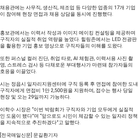
채용관에는 사무직, 생산직, 제조업 등 다양한 업종의 17개 기업
이 참여해 현장 면접과 채용 상담을 동시에 진행했다.
홍보관에서는 이력서 작성과 이미지 메이킹 컨설팅을 제공하며
구직자의 실질적 취업 역량을 높였다. 힐링존에서는 LED 전광판
을 활용한 기업 홍보 영상으로 구직자들의 이해를 도왔다.
또한 퍼스널 컬러 진단, 취업 타로, AI 체험관, 이력서용 사진 촬
영, 스트레스 검사 등 다채로운 부대행사가 마련돼 참가자들의
호응을 이끌었다.
시는 정읍시 일자리지원센터에 구직 등록 후 면접에 참여한 도내
구직자에게 면접비 1만 2,500원을 지원하며, 접수는 행사 당일
현장 및 오는 29일까지 가능하다.
이학수 시장은 “이번 박람회가 구직자와 기업 모두에게 실질적
인 도움이 됐다”며 “앞으로도 시민이 체감할 수 있는 일자리 정책
을 지속적으로 추진하겠다”고 말했다.
[전국매일신문] 문길환기자