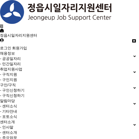
정읍시일자리지원센터
로그인
회원가입
채용정보
- 공공일자리
- 민간일자리
취업지원사업
- 구직지원
- 구인지원
구인/구직
- 구인신청하기
- 구직신청하기
알림마당
- 센터소식
- 기타안내
- 포토소식
센터소개
- 인사말
- 센터소개
- 주요업무