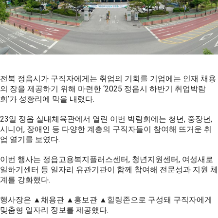
전북 정읍시가 구직자에게는 취업의 기회를 기업에는 인재 채용
의 장을 제공하기 위해 마련한 ‘2025 정읍시 하반기 취업박람
회’가 성황리에 막을 내렸다.
23일 정읍 실내체육관에서 열린 이번 박람회에는 청년, 중장년,
시니어, 장애인 등 다양한 계층의 구직자들이 참여해 뜨거운 취
업 열기를 보였다.
이번 행사는 정읍고용복지플러스센터, 청년지원센터, 여성새로
일하기센터 등 일자리 유관기관이 함께 참여해 전문성과 지원 체
계를 강화했다.
행사장은 ▲채용관 ▲홍보관 ▲힐링존으로 구성돼 구직자에게
맞춤형 일자리 정보를 제공했다.