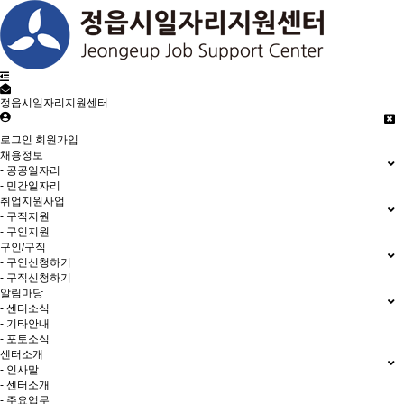
정읍시일자리지원센터
로그인
회원가입
채용정보
- 공공일자리
- 민간일자리
취업지원사업
- 구직지원
- 구인지원
구인/구직
- 구인신청하기
- 구직신청하기
알림마당
- 센터소식
- 기타안내
- 포토소식
센터소개
- 인사말
- 센터소개
- 주요업무