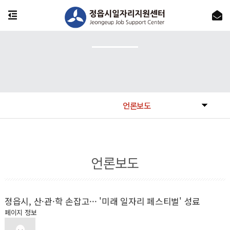
언론보도
언론보도
정읍시, 산·관·학 손잡고··· '미래 일자리 페스티벌' 성료
페이지 정보