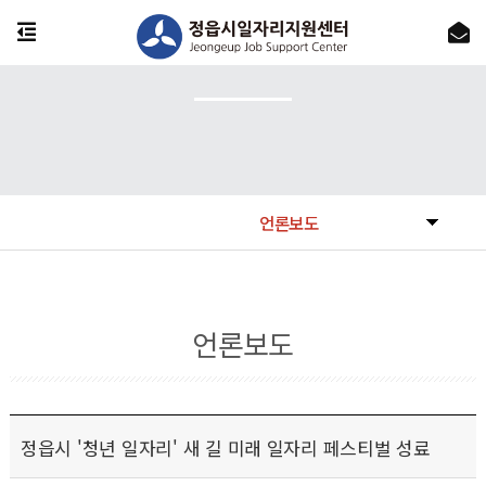
언론보도
언론보도
정읍시 '청년 일자리' 새 길 미래 일자리 페스티벌 성료