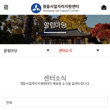
알림마당
알림마당
센터소식
센터소식
정읍시일자리지원센터의 새로운 소식을 알려드립니다.
전체