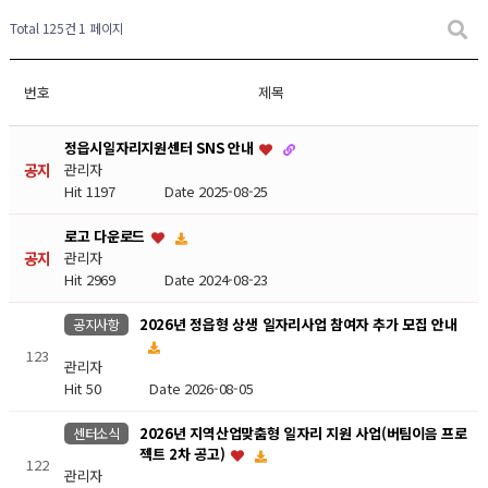
Total 125건
1 페이지
번호
제목
정읍시일자리지원센터 SNS 안내
공지
관리자
Hit 1197
Date 2025-08-25
로고 다운로드
공지
관리자
Hit 2969
Date 2024-08-23
2026년 정읍형 상생 일자리사업 참여자 추가 모집 안내
공지사항
123
관리자
Hit 50
Date 2026-08-05
2026년 지역산업맞춤형 일자리 지원 사업(버팀이음 프로
센터소식
젝트 2차 공고)
122
관리자