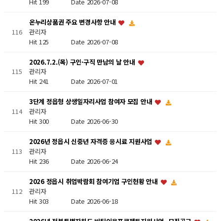
Hit 199
Date 2026-07-08
온누리상품권 주요 변경사항 안내
관리자
116
Hit 125
Date 2026-07-08
2026.7.2.(목) 구인·구직 만남의 날 안내
115
관리자
Hit 241
Date 2026-07-01
3단계 정읍형 상생일자리사업 참여자 모집 안내
관리자
114
Hit 300
Date 2026-06-30
2026년 정읍시 신중년 자격증 응시료 지원사업
관리자
113
Hit 236
Date 2026-06-24
2026 정읍시 취업박람회 참여기업 구인현황 안내
관리자
112
Hit 303
Date 2026-06-18