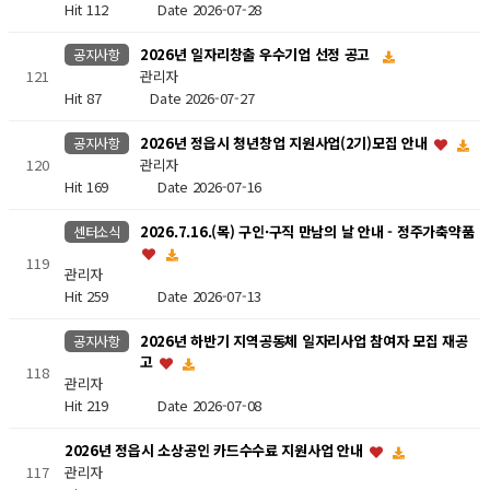
Hit 112
Date 2026-07-28
2026년 일자리창출 우수기업 선정 공고
공지사항
관리자
121
Hit 87
Date 2026-07-27
2026년 정읍시 청년창업 지원사업(2기)모집 안내
공지사항
관리자
120
Hit 169
Date 2026-07-16
2026.7.16.(목) 구인·구직 만남의 날 안내 - 정주가축약품
센터소식
119
관리자
Hit 259
Date 2026-07-13
2026년 하반기 지역공동체 일자리사업 참여자 모집 재공
공지사항
고
118
관리자
Hit 219
Date 2026-07-08
2026년 정읍시 소상공인 카드수수료 지원사업 안내
관리자
117