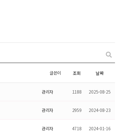
글쓴이
조회
날짜
관리자
1188
2025-08-25
관리자
2959
2024-08-23
관리자
4718
2024-01-16