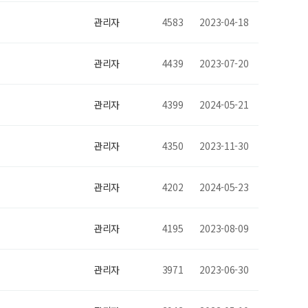
관리자
4583
2023-04-18
관리자
4439
2023-07-20
관리자
4399
2024-05-21
관리자
4350
2023-11-30
관리자
4202
2024-05-23
관리자
4195
2023-08-09
관리자
3971
2023-06-30