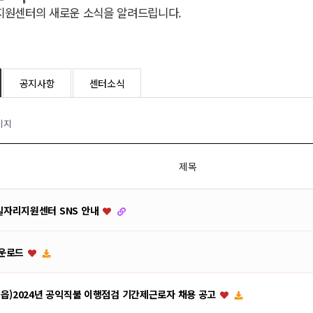
원센터의 새로운 소식을 알려드립니다.
공지사항
센터소식
이지
제목
자리지원센터 SNS 안내
다운로드
정읍)2024년 공익직불 이행점검 기간제근로자 채용 공고