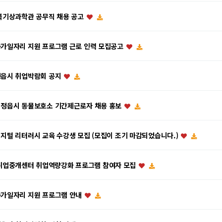
기상과학관 공무직 채용 공고
 농가일자리 지원 프로그램 근로 인력 모집공고
 정읍시 취업박람회 공지
년 정읍시 동물보호소 기간제근로자 채용 홍보
 디지털 리터러시 교육 수강생 모집 (모집이 조기 마감되었습니다.)
취업중개센터 취업역량강화 프로그램 참여자 모집
 농가일자리 지원 프로그램 안내