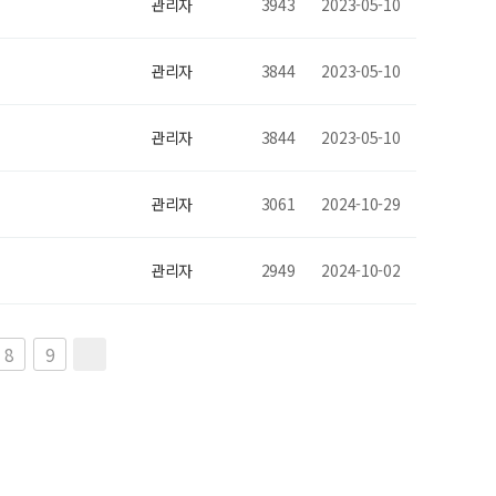
관리자
3943
2023-05-10
관리자
3844
2023-05-10
관리자
3844
2023-05-10
관리자
3061
2024-10-29
관리자
2949
2024-10-02
8
9