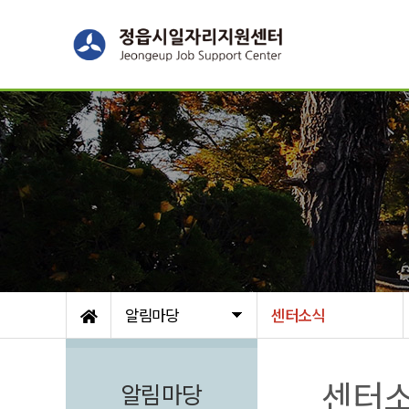
알림마당
센터소식
센터
알림마당