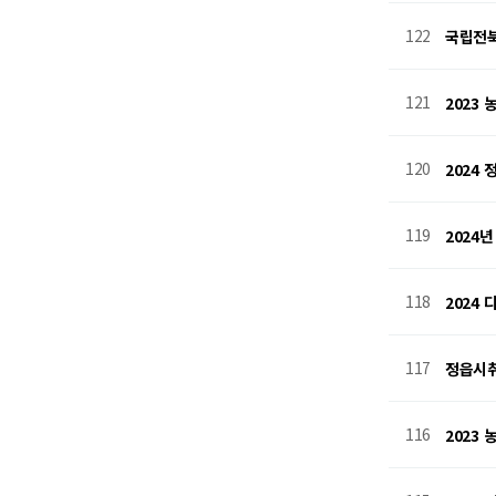
122
국립전북
121
2023
120
2024
119
2024
118
2024
117
정읍시
116
2023