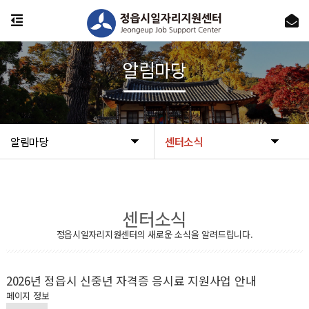
알림마당
알림마당
센터소식
센터소식
정읍시일자리지원센터의 새로운 소식을 알려드립니다.
2026년 정읍시 신중년 자격증 응시료 지원사업 안내
페이지 정보