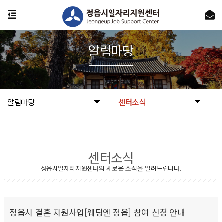
알림마당
알림마당
센터소식
센터소식
정읍시일자리지원센터의 새로운 소식을 알려드립니다.
정읍시 결혼 지원사업[웨딩엔 정읍] 참여 신청 안내