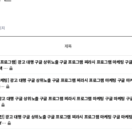
이지
제목
 프로그램] 광고 대행 구글 상위노출 구글 프로그램 찌라시 프로그램 마케팅 구
색 …
마케팅] 광고 대행 구글 상위노출 구글 프로그램 찌라시 프로그램 마케팅 구글 마
E…
 광고 대행 구글 상위노출 구글 프로그램 찌라시 프로그램 마케팅 구글 마케팅 구글
…
진] 광고 대행 구글 상위노출 구글 프로그램 찌라시 프로그램 마케팅 구글 마케팅
XT…