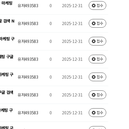
글 마케팅
유저493583
0
2025-12-31
접수
글 검색 N
유저493583
0
2025-12-31
접수
 마케팅 구
유저493583
0
2025-12-31
접수
케팅 구글
유저493583
0
2025-12-31
접수
마케팅 구
유저493583
0
2025-12-31
접수
구글 검색
유저493583
0
2025-12-31
접수
마케팅 구
유저493583
0
2025-12-31
접수
마케팅 구