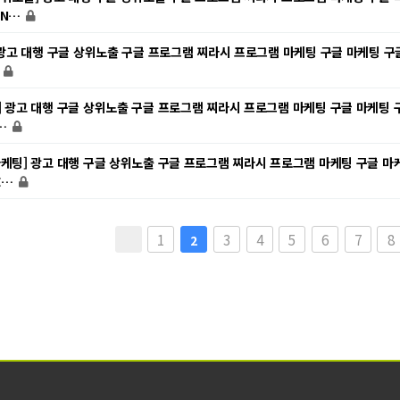
 N…
] 광고 대행 구글 상위노출 구글 프로그램 찌라시 프로그램 마케팅 구글 마케팅 구
…
] 광고 대행 구글 상위노출 구글 프로그램 찌라시 프로그램 마케팅 구글 마케팅 
 …
마케팅] 광고 대행 구글 상위노출 구글 프로그램 찌라시 프로그램 마케팅 구글 마
E…
다음
맨끝
1
3
4
5
6
7
8
2