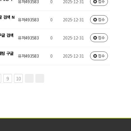
유저493583
0
2025-12-31
접수
글 검색 N
유저493583
0
2025-12-31
접수
구글 검색
유저493583
0
2025-12-31
접수
케팅 구글
유저493583
0
2025-12-31
접수
9
10