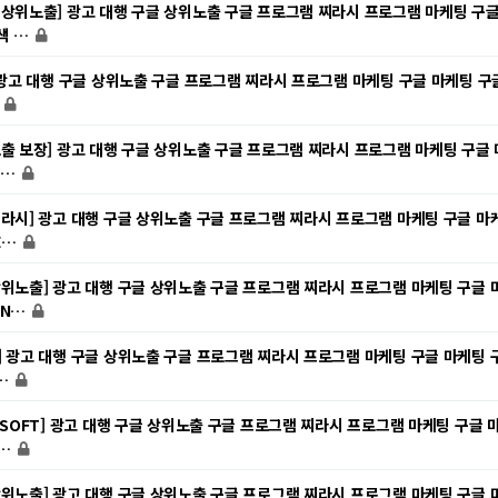
 상위노출] 광고 대행 구글 상위노출 구글 프로그램 찌라시 프로그램 마케팅 구
색 …
] 광고 대행 구글 상위노출 구글 프로그램 찌라시 프로그램 마케팅 구글 마케팅 구
…
노출 보장] 광고 대행 구글 상위노출 구글 프로그램 찌라시 프로그램 마케팅 구글
 …
찌라시] 광고 대행 구글 상위노출 구글 프로그램 찌라시 프로그램 마케팅 구글 마
E…
상위노출] 광고 대행 구글 상위노출 구글 프로그램 찌라시 프로그램 마케팅 구글 
 N…
] 광고 대행 구글 상위노출 구글 프로그램 찌라시 프로그램 마케팅 구글 마케팅 
 …
T-SOFT] 광고 대행 구글 상위노출 구글 프로그램 찌라시 프로그램 마케팅 구글 
색…
상위노출] 광고 대행 구글 상위노출 구글 프로그램 찌라시 프로그램 마케팅 구글 