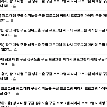
찌라시] 광고 대행 구글 상위노출 구글 프로그램 찌라시 프로그램 마케팅 구
색 NE…
] 광고 대행 구글 상위노출 구글 프로그램 찌라시 프로그램 마케팅 구글 마
EXT …
행] 광고 대행 구글 상위노출 구글 프로그램 찌라시 프로그램 마케팅 구글 
 NEXT…
램] 광고 대행 구글 상위노출 구글 프로그램 찌라시 프로그램 마케팅 구글 
 NEXT…
1위] 광고 대행 구글 상위노출 구글 프로그램 찌라시 프로그램 마케팅 구글 
 NEX…
 홍보] 광고 대행 구글 상위노출 구글 프로그램 찌라시 프로그램 마케팅 구
색 NE…
 프로그램] 광고 대행 구글 상위노출 구글 프로그램 찌라시 프로그램 마케팅
글 검색 …
상위노출] 광고 대행 구글 상위노출 구글 프로그램 찌라시 프로그램 마케팅 