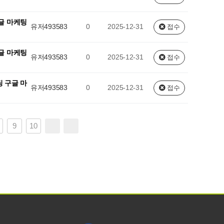
글 마케팅
유저493583
0
2025-12-31
접수
글 마케팅
유저493583
0
2025-12-31
접수
 구글 마
유저493583
0
2025-12-31
접수
9
10