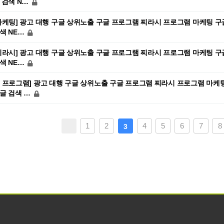
 검색 N…
마케팅] 광고 대행 구글 상위노출 구글 프로그램 찌라시 프로그램 마케팅 구
색 NE…
찌라시] 광고 대행 구글 상위노출 구글 프로그램 찌라시 프로그램 마케팅 구
색 NE…
 프로그램] 광고 대행 구글 상위노출 구글 프로그램 찌라시 프로그램 마케팅
글 검색 …
다음
맨끝
1
2
4
5
6
7
8
3