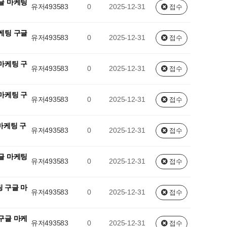
글 마케팅
유저493583
0
2025-12-31
접수
케팅 구글
유저493583
0
2025-12-31
접수
마케팅 구
유저493583
0
2025-12-31
접수
마케팅 구
유저493583
0
2025-12-31
접수
마케팅 구
유저493583
0
2025-12-31
접수
글 마케팅
유저493583
0
2025-12-31
접수
 구글 마
유저493583
0
2025-12-31
접수
구글 마케
유저493583
0
2025-12-31
접수