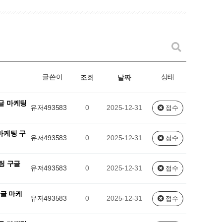
글쓴이
상태
조회
날짜
글 마케팅
유저493583
0
2025-12-31
접수
마케팅 구
유저493583
0
2025-12-31
접수
팅 구글
유저493583
0
2025-12-31
접수
구글 마케
유저493583
0
2025-12-31
접수