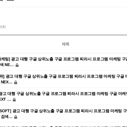
이지
제목
마케팅] 광고 대행 구글 상위노출 구글 프로그램 찌라시 프로그램 마케팅 구
색 NE…
1위] 광고 대행 구글 상위노출 구글 프로그램 찌라시 프로그램 마케팅 구글 
 NEX…
] 광고 대행 구글 상위노출 구글 프로그램 찌라시 프로그램 마케팅 구글 마케
EXT …
T-SOFT] 광고 대행 구글 상위노출 구글 프로그램 찌라시 프로그램 마케팅 
글 검색…