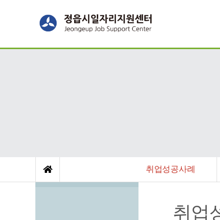
취업성공사례
취업