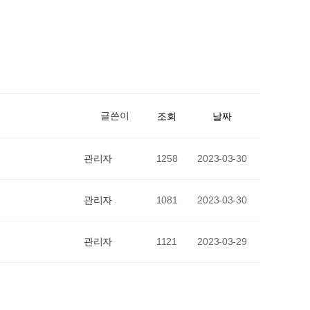
글쓴이
조회
날짜
관리자
1258
2023-03-30
관리자
1081
2023-03-30
관리자
1121
2023-03-29